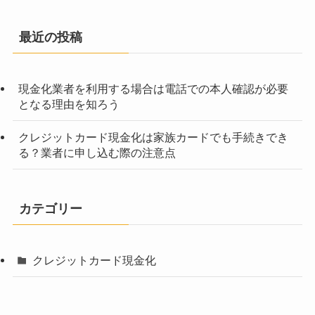
最近の投稿
現金化業者を利用する場合は電話での本人確認が必要
となる理由を知ろう
クレジットカード現金化は家族カードでも手続きでき
る？業者に申し込む際の注意点
カテゴリー
クレジットカード現金化