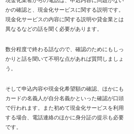
現金化業者からの電話は、申込内容に問題がない
かの確認と、現金化サービスに関する説明です。
現金化サービスの内容に関する説明や貸金業とは
異なるなどの話を聞く必要があります。
数分程度で終わる話なので、確認のためにもしっ
かりと話を聞いて不明な点があれば質問しましょ
う。
そして申込内容や現金化希望額の確認、ほかにも
カードの名義人が自分名義かといった確認が口頭
で行われます。また初めて現金化サービスを利用
する場合、電話連絡のほかに身分証の提示も必要
です。