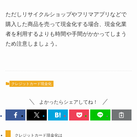
ただしリサイクルショップやフリマアプリなどで
購入した商品を売って現金化する場合、現金化業
者を利用するよりも時間や手間がかかってしまう
ため注意しましょう。
クレジットカード現金化
よかったらシェアしてね！
クレジットカード現金化は