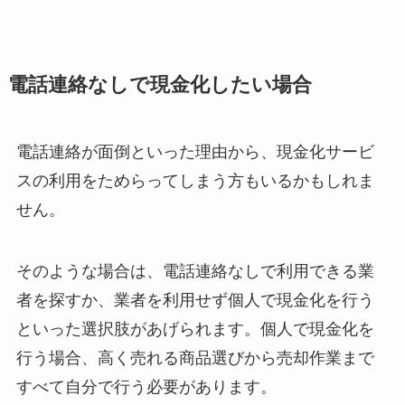
電話連絡なしで現金化したい場合
電話連絡が面倒といった理由から、現金化サービ
スの利用をためらってしまう方もいるかもしれま
せん。
そのような場合は、電話連絡なしで利用できる業
者を探すか、業者を利用せず個人で現金化を行う
といった選択肢があげられます。個人で現金化を
行う場合、高く売れる商品選びから売却作業まで
すべて自分で行う必要があります。