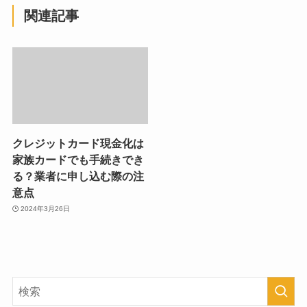
関連記事
クレジットカード現金化は
家族カードでも手続きでき
る？業者に申し込む際の注
意点
2024年3月26日