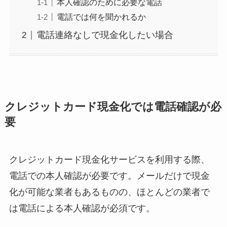
本人確認のために必要な電話
電話では何を聞かれるか
電話連絡なしで現金化したい場合
クレジットカード現金化では電話確認が必
要
クレジットカード現金化サービスを利用する際、
電話での本人確認が必要です。メールだけで現金
化が可能な業者もあるものの、ほとんどの業者で
は電話による本人確認が必須です。