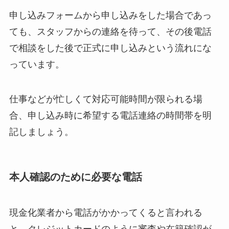
申し込みフォームから申し込みをした場合であっ
ても、スタッフからの連絡を待って、その後電話
で相談をした後で正式に申し込みという流れにな
っています。
仕事などが忙しくて対応可能時間が限られる場
合、申し込み時に希望する電話連絡の時間帯を明
記しましょう。
本人確認のために必要な電話
現金化業者から電話がかかってくると言われる
と、クレジットカードのように審査や在籍確認が