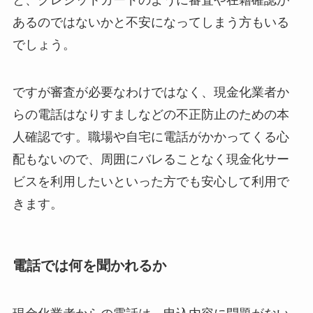
あるのではないかと不安になってしまう方もいる
でしょう。
ですが審査が必要なわけではなく、現金化業者か
らの電話はなりすましなどの不正防止のための本
人確認です。職場や自宅に電話がかかってくる心
配もないので、周囲にバレることなく現金化サー
ビスを利用したいといった方でも安心して利用で
きます。
電話では何を聞かれるか