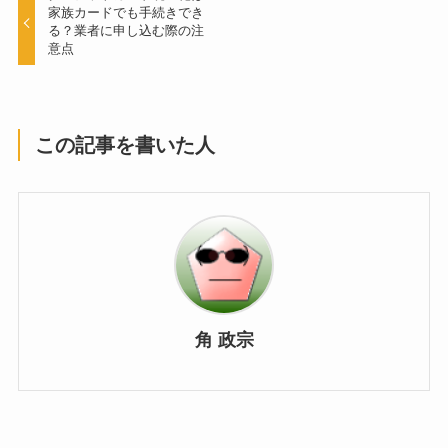
家族カードでも手続きでき
る？業者に申し込む際の注
意点
この記事を書いた人
角 政宗